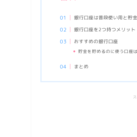
銀行口座は普段使い用と貯
銀行口座を2つ持つメリット
おすすめの銀行口座
貯金を貯めるのに使う口座
まとめ
ス