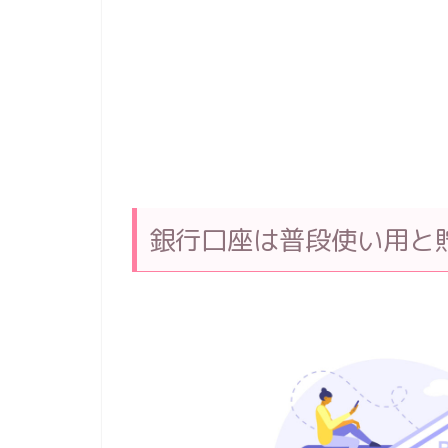
銀行口座は普段使い用と