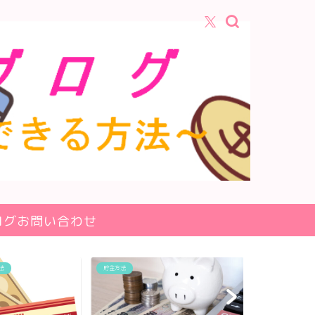
ログお問い合わせ
生活・食品
暮らし