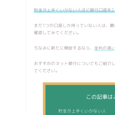
貯金が上手くいかない人ほど銀行口座を2
まだ1つの口座しか持っていない人は、最
確認してみてください。
ちなみに新たに開設するなら、
金利の高
おすすめのネット銀行についてもご紹介
てください。
この記事は
貯金が上手くいかない人