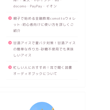
docomo・PayPay・イオン
親子で始める金融教育comottoウォレ
ット-初心者向けに使い方を詳しくご
紹介
甘酒アイスで夏バテ対策！甘酒アイス
の簡単な作り方-砂糖不使用でも美味
しいアイス
忙しい人におすすめ！耳で聞く読書
オーディオブックについて