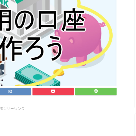
ポンサーリンク