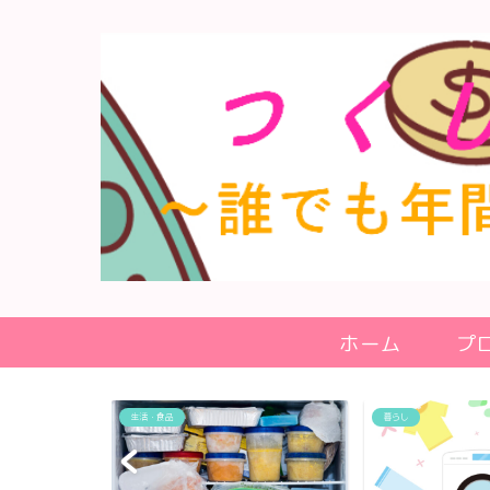
ホーム
プ
暮らし
暮らし