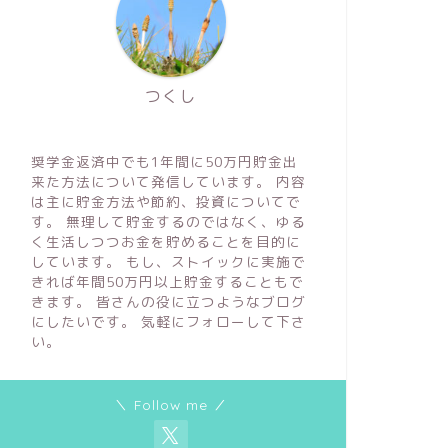
つくし
奨学金返済中でも1年間に50万円貯金出
来た方法について発信しています。 内容
は主に貯金方法や節約、投資についてで
す。 無理して貯金するのではなく、ゆる
く生活しつつお金を貯めることを目的に
しています。 もし、ストイックに実施で
きれば年間50万円以上貯金することもで
きます。 皆さんの役に立つようなブログ
にしたいです。 気軽にフォローして下さ
い。
＼ Follow me ／