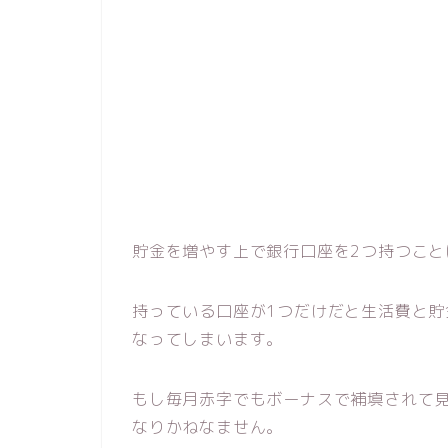
貯金を増やす上で銀行口座を2つ持つこと
持っている口座が1つだけだと生活費と
なってしまいます。
もし毎月赤字でもボーナスで補填されて
なりかねなません。