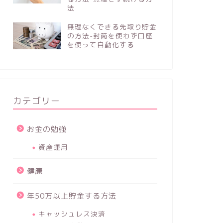
法
無理なくできる先取り貯金
の方法-封筒を使わず口座
を使って自動化する
カテゴリー
お金の勉強
資産運用
健康
年50万以上貯金する方法
キャッシュレス決済