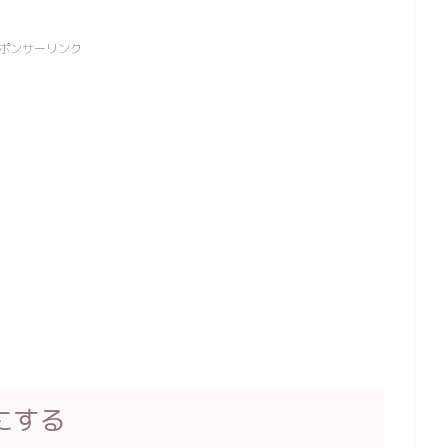
ポンサーリンク
にする