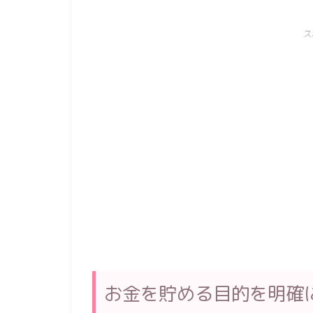
ス
お金を貯める目的を明確