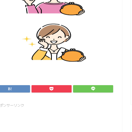
ポンサーリンク