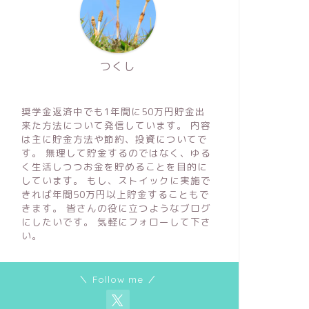
つくし
奨学金返済中でも1年間に50万円貯金出
来た方法について発信しています。 内容
は主に貯金方法や節約、投資についてで
す。 無理して貯金するのではなく、ゆる
く生活しつつお金を貯めることを目的に
しています。 もし、ストイックに実施で
きれば年間50万円以上貯金することもで
きます。 皆さんの役に立つようなブログ
にしたいです。 気軽にフォローして下さ
い。
＼ Follow me ／