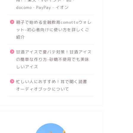
docomo・PayPay・イオン
親子で始める金融教育comottoウォレ
ット-初心者向けに使い方を詳しくご
紹介
甘酒アイスで夏バテ対策！甘酒アイス
の簡単な作り方-砂糖不使用でも美味
しいアイス
忙しい人におすすめ！耳で聞く読書
オーディオブックについて