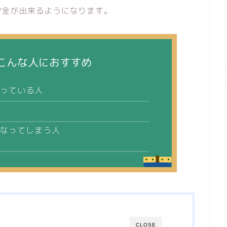
貯金が出来るようになります。
こんな人におすすめ
っている人
なってしまう人
CLOSE