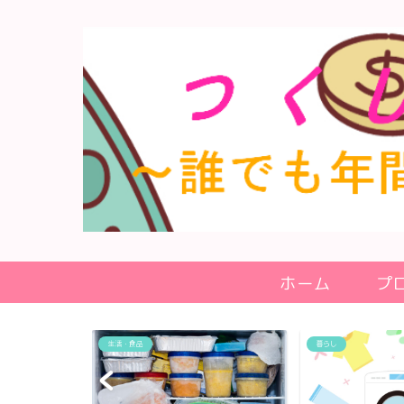
ホーム
プ
暮らし
暮らし