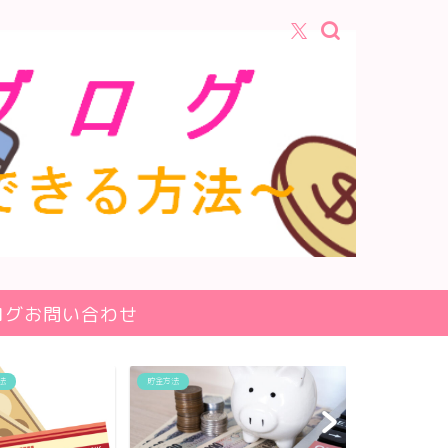
ログお問い合わせ
生活・食品
暮らし