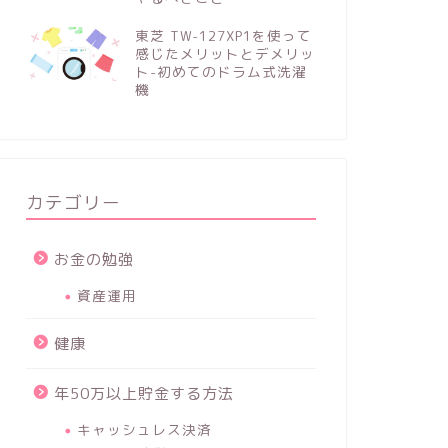
東芝 TW-127XP1を使って
感じたメリットとデメリッ
ト-初めてのドラム式洗濯
機
カテゴリー
お金の勉強
資産運用
健康
年50万以上貯金する方法
キャッシュレス決済